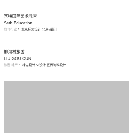
柳沟村旅游
LIU GOU CUN
旅游 地产
/
标志设计 VI设计 宣传物料设计