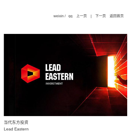
weixin
/
qq
上一页
|
下一页
返回首页
当代东方投资
Lead Eastern