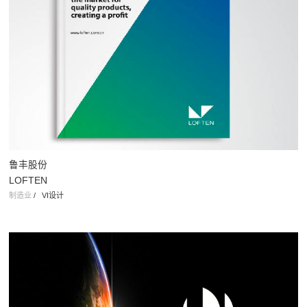
光彩圣火科技园
Shine&Fire Science Park
科技 地产
/
北京科技园vi设计公司 标志设计