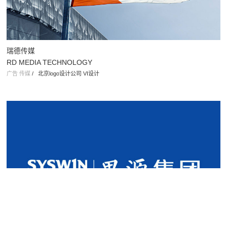
QIXIBIRD
地产 互联网房产平台
/
北京地产设计公司
瑞德传媒
RD MEDIA TECHNOLOGY
广告 传媒
/
北京logo设计公司 VI设计