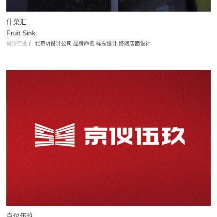
什菓汇
Fruit Sink.
餐饮行业
/
北京VI设计公司 品牌命名 标志设计 终端店面设计
京仪伍玖