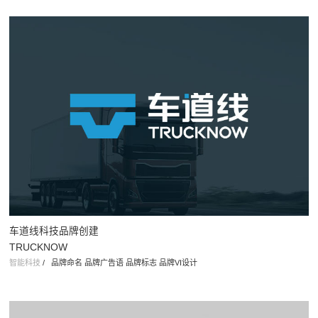
车道线科技品牌创建
TRUCKNOW
智能科技
/
品牌命名 品牌广告语 品牌标志 品牌VI设计