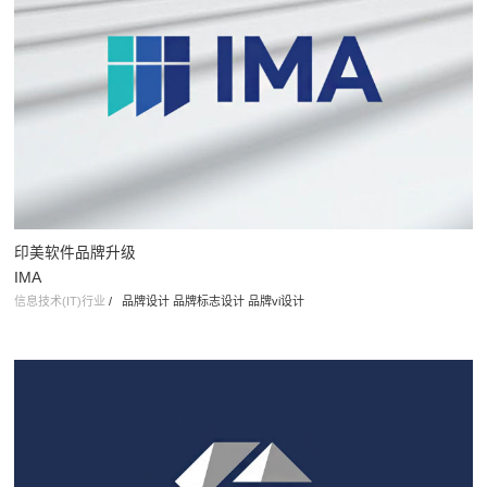
印美软件品牌升级
IMA
信息技术(IT)行业
/
品牌设计 品牌标志设计 品牌vi设计