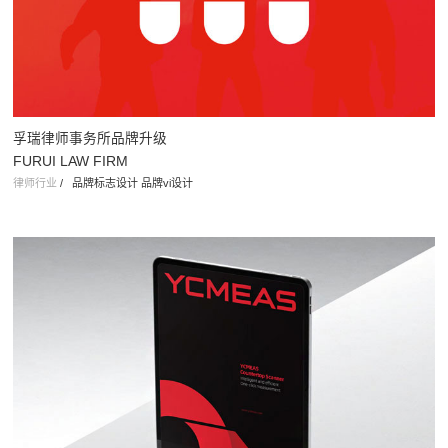
孚瑞律师事务所品牌升级
FURUI LAW FIRM
律师行业
/
品牌标志设计 品牌vi设计