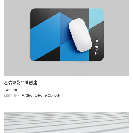
态信智能品牌创建
Tachine
智能科技
/
品牌标志设计、品牌vi设计