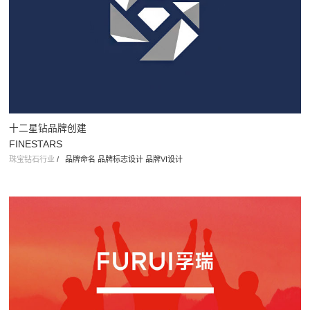
十二星钻品牌创建
FINESTARS
珠宝钻石行业
/
品牌命名 品牌标志设计 品牌VI设计