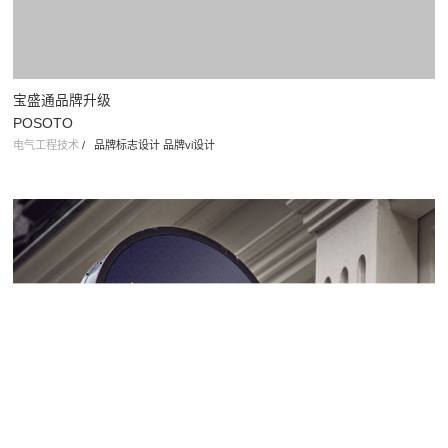
电气工程技术
/
品牌标志设计 品牌vi设计
塞特国际艺术教育
Seth Education
教育行业
/
北京标志设计 北京vi设计