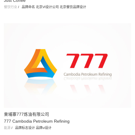
咖啡刚好
Just Coffee
餐饮行业
/
品牌命名 北京VI设计公司 北京餐饮品牌设计