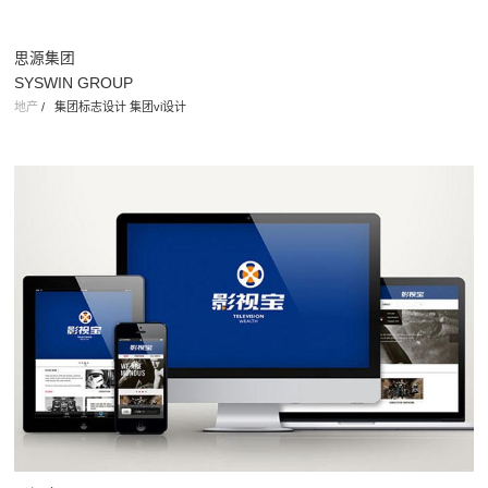
思源集团
SYSWIN GROUP
地产
/
集团标志设计 集团vi设计