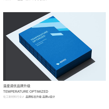
温度调优品牌升级
TEMPERATURE OPTIMIZED
化工新材料行业
/
品牌标志升级 品牌vi设计