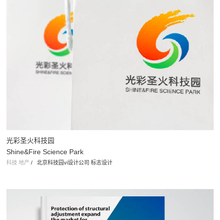
MAC玻璃
MAC GLASTECH
制造业
/
品牌标志 品牌VI设计 画册设计