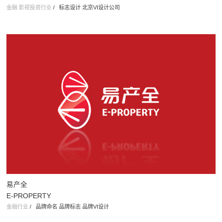
金融 影视投资行业
/
标志设计 北京VI设计公司
易产全
E-PROPERTY
金融行业
/
品牌命名 品牌标志 品牌VI设计