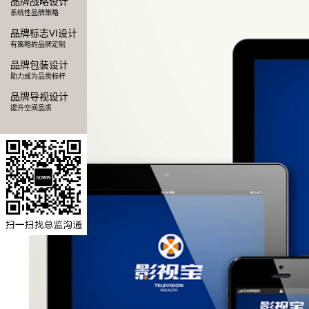
品牌战略设计
系统性品牌策略
品牌标志VI设计
有策略的品牌定制
品牌包装设计
助力成为品类标杆
品牌导视设计
提升空间品质